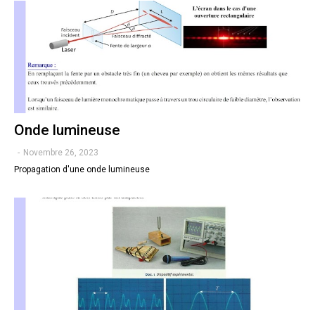
Onde lumineuse
-
Novembre 26, 2023
Propagation d'une onde lumineuse