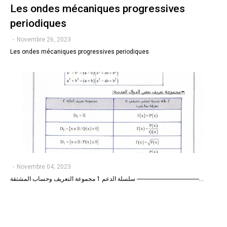
Les ondes mécaniques progressives
periodiques
-
Novembre 26, 2023
Les ondes mécaniques progressives periodiques
-
Novembre 04, 2023
سلسلة الدعم 1 مجموعة التعريف وحساب المشتقة -----------------------------------------…