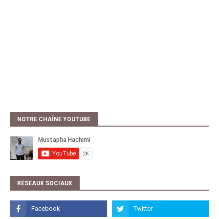
NOTRE CHAÎNE YOUTUBE
RÉSEAUX SOCIAUX