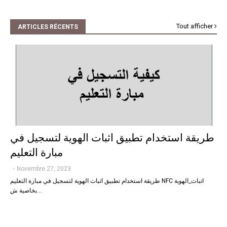
Tout afficher
ARTICLES RÉCENTS
طريقة استخدام تطبيق اثبات الهوية لتسجيل في
مبارة التعليم
-
Novembre 27, 2023
طريقة استخدام تطبيق اثبات الهوية لتسجيل في مبارة التعليم NFC اتباث_الهوية
بخاصية ش…