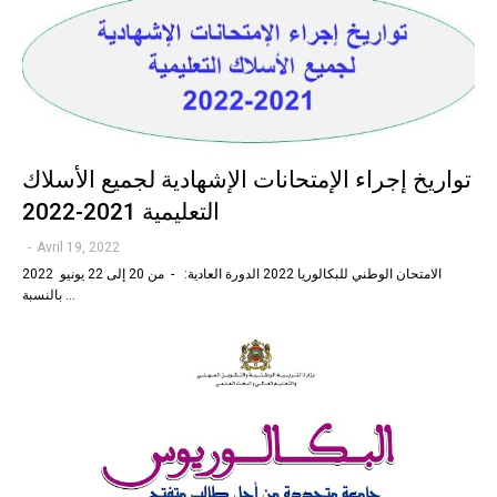
تواريخ إجراء الإمتحانات الإشهادية لجميع الأسلاك
التعليمية 2021-2022
-
Avril 19, 2022
الامتحان الوطني للبكالوريا 2022 الدورة العادية: - من 20 إلى 22 يونيو 2022
بالنسبة…