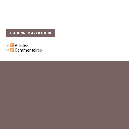
S'ABONNER AVEC NOUS
Articles
Commentaires