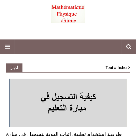
Tout afficher
أخبار
طريقة استخدام تطبيق اثبات الهوية لتسجيل في مبارة